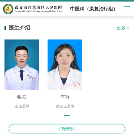
中医科（康复治疗组）
医生介绍
更多 +
张云
何容
主任医师
副主任医师
门诊安排