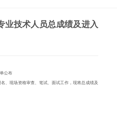
）专业技术人员总成绩及进入
名单公布
报名、现场资格审查、笔试、面试工作，现将总成绩及