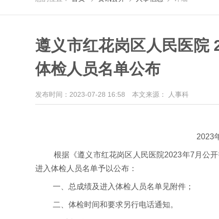
遵义市红花岗区人民医院 
体检人员名单公布
发布时间：2023-07-28 16:58
本文来源： 人事科
202
根据《遵义市红花岗区人民医院2023年7月公开
进入体检人员名单予以公布：
一、总成绩及进入体检人员名单见附件；
二、体检时间和要求另行电话通知。