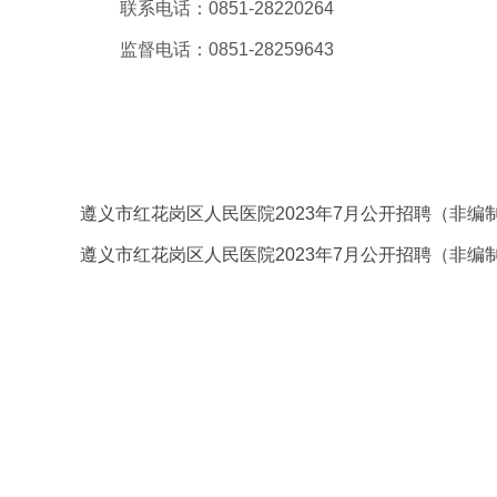
联系电话：0851-28220264
监督电话：0851-28259643
遵义市红
202
遵义市红花岗区人民医院2023年7月公开招聘（非编制
遵义市红花岗区人民医院2023年7月公开招聘（非编制