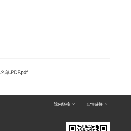
PDF.pdf
院内链接
友情链接