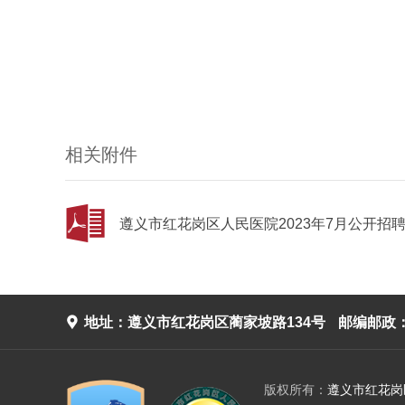
相关附件
遵义市红花岗区人民医院2023年7月公开招聘

地址：遵义市红花岗区蔺家坡路134号
邮编邮政：5
版权所有：
遵义市红花岗