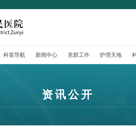
科室导航
新闻中心
党群工作
护理天地
资讯公开