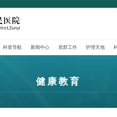
科室导航
新闻中心
党群工作
护理天地
健康教育