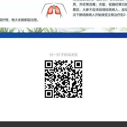
扫一扫 手机端浏览