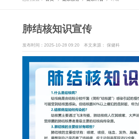
肺结核知识宣传
发布时间：2025-10-28 09:20
本文来源： 保健科